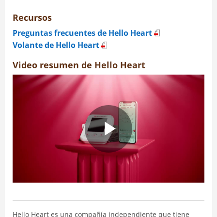
Recursos
Preguntas frecuentes de Hello Heart
Volante de Hello Heart
Video resumen de Hello Heart
Hello Heart es una compañía independiente que tiene