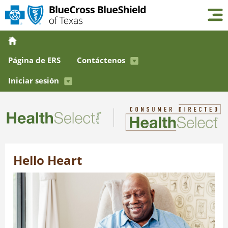
Página de ERS
Contáctenos
Iniciar sesión
Hello Heart