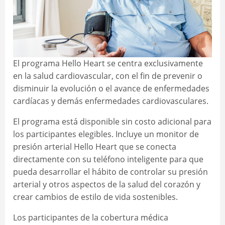
El programa Hello Heart se centra exclusivamente
en la salud cardiovascular, con el fin de prevenir o
disminuir la evolución o el avance de enfermedades
cardíacas y demás enfermedades cardiovasculares.
El programa está disponible sin costo adicional para
los participantes elegibles. Incluye un monitor de
presión arterial Hello Heart que se conecta
directamente con su teléfono inteligente para que
pueda desarrollar el hábito de controlar su presión
arterial y otros aspectos de la salud del corazón y
crear cambios de estilo de vida sostenibles.
Los participantes de la cobertura médica