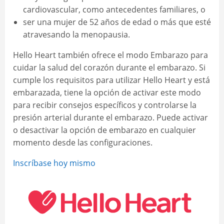
cardiovascular, como antecedentes familiares, o
ser una mujer de 52 años de edad o más que esté
atravesando la menopausia.
Hello Heart también ofrece el modo Embarazo para
cuidar la salud del corazón durante el embarazo. Si
cumple los requisitos para utilizar Hello Heart y está
embarazada, tiene la opción de activar este modo
para recibir consejos específicos y controlarse la
presión arterial durante el embarazo. Puede activar
o desactivar la opción de embarazo en cualquier
momento desde las configuraciones.
Inscríbase hoy mismo