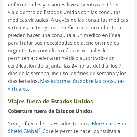
enfermedades y lesiones leves mientras esté de
viaje dentro de Estados Unidos son las consultas
médicas virtuales. A través de las consultas médicas
virtuales, usted y sus beneficiarios con cobertura
pueden hacer una consulta a un médico en línea
para tratar sus necesidades de atención médica
urgente. Las consultas médicas virtuales le
permiten acceder a un médico autorizado con
certificación de la junta, las 24 horas del día, los 7
días de la semana, incluso los fines de semana y los
días feriados.
Más información sobre las consultas
virtuales.
Viajes fuera de Estados Unidos
​​​​​​​Cobertura fuera de Estados Unidos
Si viaja fuera de los Estados Unidos,
Blue Cross Blue
®
Shield Global
Core
le permite hacer consultas a