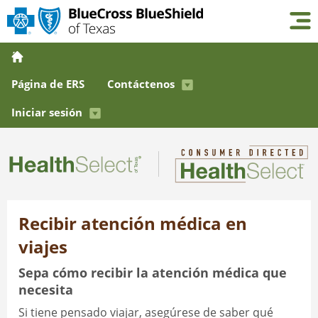
Página de ERS
Contáctenos
Iniciar sesión
Recibir atención médica en
viajes
Sepa cómo recibir la atención médica que
necesita
Si tiene pensado viajar, asegúrese de saber qué