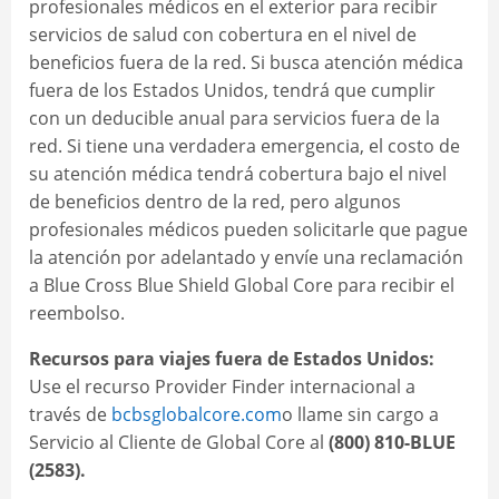
profesionales médicos en el exterior para recibir
servicios de salud con cobertura en el nivel de
beneficios fuera de la red. Si busca atención médica
fuera de los Estados Unidos, tendrá que cumplir
con un deducible anual para servicios fuera de la
red. Si tiene una verdadera emergencia, el costo de
su atención médica tendrá cobertura bajo el nivel
de beneficios dentro de la red, pero algunos
profesionales médicos pueden solicitarle que pague
la atención por adelantado y envíe una reclamación
a Blue Cross Blue Shield Global Core para recibir el
reembolso.
Recursos para viajes fuera de Estados Unidos:
Use el recurso Provider Finder internacional a
través de
bcbsglobalcore.com
o llame sin cargo a
Servicio al Cliente de Global Core al
(800) 810-BLUE
(2583).