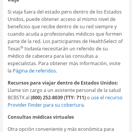
Si viaja fuera del estado pero dentro de los Estados
Unidos, puede obtener acceso al mismo nivel de
beneficios que recibe dentro de su red siempre y
cuando acuda a profesionales médicos que formen
parte de la red. Los participantes de HealthSelect of
®
Texas
todavía necesitarán un referido de su
médico de cabecera para las consultas a
especialistas. Para obtener más información, visite
la
Página de referidos
.
Recursos para viajar dentro de Estados Unidos:
Llame sin cargo a un asistente personal de la salud
BCBSTX al
(800) 252-8039 (TTY: 711)
o
use el recurso
Provider Finder para su cobertura
.
Consultas médicas virtuales
Otra opción conveniente y más económica para