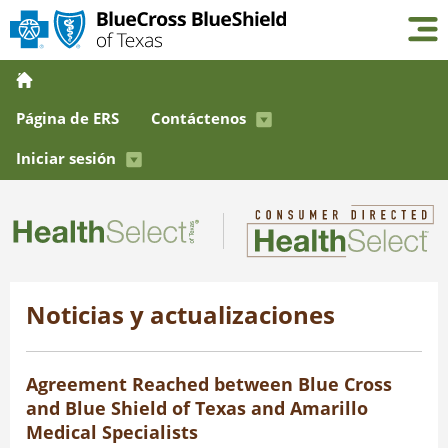
Página de ERS
Contáctenos
Iniciar sesión
Noticias y actualizaciones
Agreement Reached between Blue Cross
and Blue Shield of Texas and Amarillo
Medical Specialists