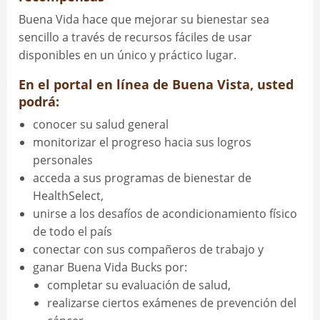
Buena Vida hace que mejorar su bienestar sea
sencillo a través de recursos fáciles de usar
disponibles en un
único y práctico lugar
.
En el portal en línea de Buena Vista, usted
podrá:
conocer su salud general
monitorizar el progreso hacia sus logros
personales
acceda a sus programas de bienestar de
HealthSelect,
unirse a los desafíos de acondicionamiento físico
de todo el país
conectar con sus compañeros de trabajo y
ganar Buena Vida Bucks por:
completar su evaluación de salud,
realizarse ciertos exámenes de prevención del