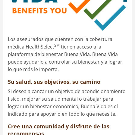
Los asegurados que cuenten con la cobertura
SM
médica HealthSelect
tienen acceso a la
plataforma de bienestar Buena Vida. Buena Vida
puede ayudarlo a controlar su bienestar y a lograr
lo que más le importa.
Su salud, sus objetivos, su camino
Si desea alcanzar un objetivo de acondicionamiento
físico, mejorar su salud mental o trabajar para
lograr un bienestar económico, Buena Vida es el
indicado para apoyarlo en todo lo que necesite.
Cree una comunidad y disfrute de las
recompensas