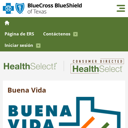
Página de ERS
Contáctenos
Iniciar sesión
Buena Vida