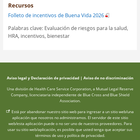
Recursos
Folleto de incentivos de Buena Vida 2026
Palabras clave: Evaluación de riesgos para la salud,
HRA, incentivos, bienestar
Aviso legal y Declaración de privacidad
|
Aviso de no discriminación
Una división de Health Care Service Corporation, a Mutual Legal Reserve
Company, licenciataria independiente de Blue Cross and Blue Shield
Association.
Está por abandonar nuestro sitio web para ingresar a un sitio web/una
aplicación que nosotros no administramos. El servidor de este sitio
web/esta aplicación puede o no ser uno de nuestros proveedores. Para
usar su sitio web/aplicación, es posible que usted tenga que aceptar sus
términos de uso y política de privacidad.