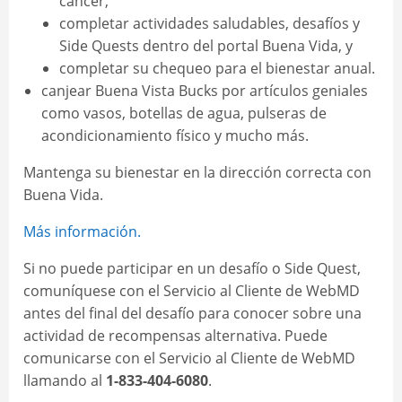
cáncer,
completar actividades saludables, desafíos y
Side Quests dentro del portal Buena Vida, y
completar su chequeo para el bienestar anual.
canjear Buena Vista Bucks por artículos geniales
como vasos, botellas de agua, pulseras de
acondicionamiento físico y mucho más.
Mantenga su bienestar en la dirección correcta con
Buena Vida.
Más información.
Si no puede participar en un desafío o Side Quest,
comuníquese con el Servicio al Cliente de WebMD
antes del final del desafío para conocer sobre una
actividad de recompensas alternativa. Puede
comunicarse con el Servicio al Cliente de WebMD
llamando al
1-833-404-6080
.