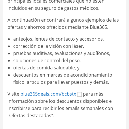
principales locales comerciales que no estén
incluidos en su seguro de gastos médicos.
A continuación encontrará algunos ejemplos de las
ofertas y ahorros ofrecidos mediante Blue365.
anteojos, lentes de contacto y accesorios,
corrección de la visión con láser,
pruebas auditivas, evaluaciones y audífonos,
soluciones de control del peso,
ofertas de comida saludable, y
descuentos en marcas de acondicionamiento
físico, artículos para llevar puestos y demás.
Visite
blue365deals.com/bcbstx
para más
información sobre los descuentos disponibles e
inscribirse para recibir los emails semanales con
"Ofertas destacadas".