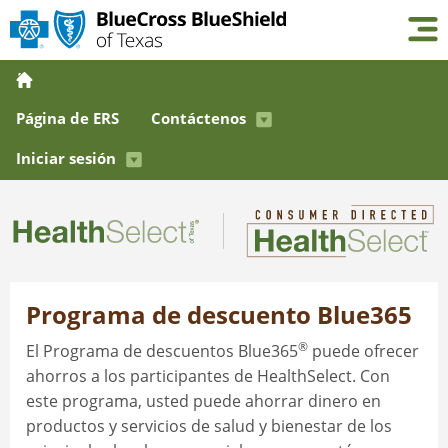
Página de ERS
Contáctenos
Iniciar sesión
Programa de descuento Blue365
®
El Programa de descuentos Blue365
puede ofrecer
ahorros a los participantes de HealthSelect. Con
este programa, usted puede ahorrar dinero en
productos y servicios de salud y bienestar de los