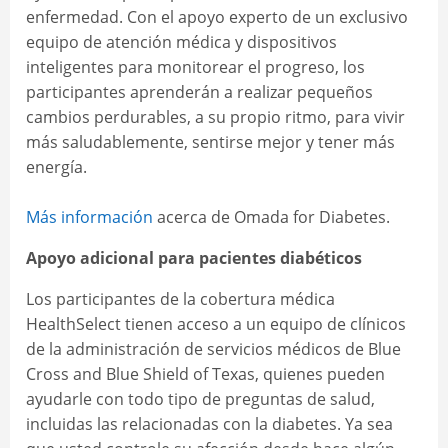
enfermedad. Con el apoyo experto de un exclusivo
equipo de atención médica y dispositivos
inteligentes para monitorear el progreso, los
participantes aprenderán a realizar pequeños
cambios perdurables, a su propio ritmo, para vivir
más saludablemente, sentirse mejor y tener más
energía.
Más información
acerca de Omada for Diabetes.
Apoyo adicional para pacientes diabéticos
Los participantes de la cobertura médica
HealthSelect tienen acceso a un equipo de clínicos
de la administración de servicios médicos de Blue
Cross and Blue Shield of Texas, quienes pueden
ayudarle con todo tipo de preguntas de salud,
incluidas las relacionadas con la diabetes. Ya sea