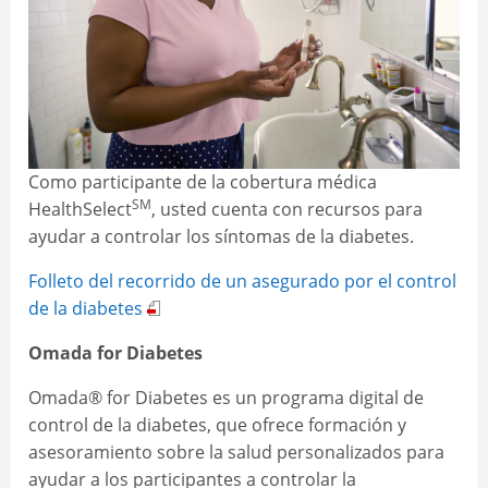
Como participante de la cobertura médica
SM
HealthSelect
, usted cuenta con recursos para
ayudar a controlar los síntomas de la diabetes.
Folleto del recorrido de un asegurado por el control
de la diabetes
Omada for Diabetes
Omada® for Diabetes es un programa digital de
control de la diabetes, que ofrece formación y
asesoramiento sobre la salud personalizados para
ayudar a los participantes a controlar la