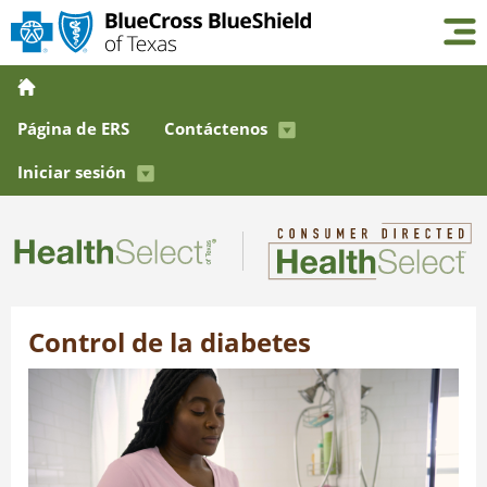
Página de ERS
Contáctenos
Iniciar sesión
Control de la diabetes