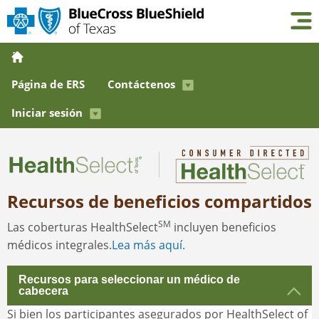
Página de ERS
Contáctenos
Iniciar sesión
Recursos de beneficios compartidos
SM
Las coberturas HealthSelect
incluyen beneficios
médicos integrales.
Lea más aquí.
Recursos para seleccionar un médico de
cabecera
Si bien los participantes asegurados por HealthSelect of