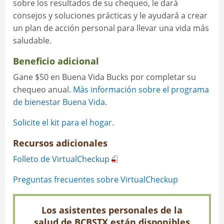
sobre los resultados de su chequeo, le dará
consejos y soluciones prácticas y le ayudará a crear
un plan de acción personal para llevar una vida más
saludable.
Beneficio adicional
Gane $50 en Buena Vida Bucks por completar su
chequeo anual.
Más información sobre el programa
de bienestar Buena Vida
.
Solicite el kit para el hogar.
Recursos adicionales
Folleto de VirtualCheckup
Preguntas frecuentes sobre VirtualCheckup
Los asistentes personales de la
salud de BCBSTX están disponibles