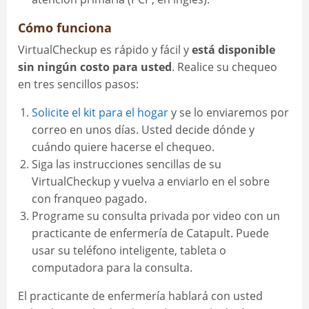
Cómo funciona
VirtualCheckup es rápido y fácil y
está disponible
sin ningún costo para usted
. Realice su chequeo
en tres sencillos pasos:
Solicite el kit para el hogar
y se lo enviaremos por
correo en unos días. Usted decide dónde y
cuándo quiere hacerse el chequeo.
Siga las instrucciones sencillas de su
VirtualCheckup y vuelva a enviarlo en el sobre
con franqueo pagado.
Programe su consulta privada por video con un
practicante de enfermería de Catapult. Puede
usar su teléfono inteligente, tableta o
computadora para la consulta.
El practicante de enfermería hablará con usted